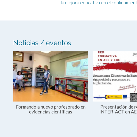
la mejora educativa en el confinamien
Noticias / eventos
Formando a nuevo profesorado en
Presentación de r
evidencias científicas
INTER-ACT en AE