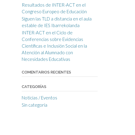
Resultados de INTER-ACT en el
Congreso Europeo de Educación
Siguen las TLD a distancia en el aula
estable de IES Ibarrekolanda
INTER-ACT en el Ciclo de
Conferencias sobre Evidencias
Científicas e Inclusión Social en la
Atención al Alumnado con
Necesidades Educativas
COMENTARIOS RECIENTES
CATEGORÍAS
Noticias / Eventos
Sin categoría