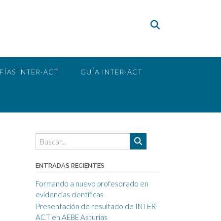
FÍAS INTER-ACT
GUÍA INTER-ACT
ENTRADAS RECIENTES
Formando a nuevo profesorado en
evidencias científicas
Presentación de resultado de INTER-
ACT en AEBE Asturias