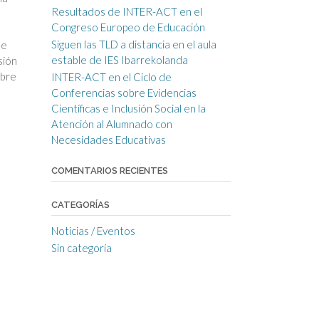
Resultados de INTER-ACT en el
Congreso Europeo de Educación
Siguen las TLD a distancia en el aula
de
estable de IES Ibarrekolanda
sión
obre
INTER-ACT en el Ciclo de
Conferencias sobre Evidencias
Científicas e Inclusión Social en la
Atención al Alumnado con
Necesidades Educativas
COMENTARIOS RECIENTES
CATEGORÍAS
Noticias / Eventos
Sin categoría