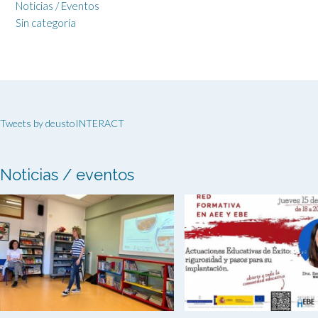
Noticias / Eventos
Sin categoría
Tweets by deustoINTERACT
Noticias / eventos