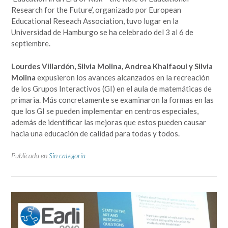
Research for the Future’, organizado por European
Educational Reseach Association, tuvo lugar en la
Universidad de Hamburgo se ha celebrado del 3 al 6 de
septiembre.
Lourdes Villardón, Silvia Molina, Andrea Khalfaoui y Silvia
Molina
expusieron los avances alcanzados en la recreación
de los Grupos Interactivos (GI) en el aula de matemáticas de
primaria. Más concretamente se examinaron la formas en las
que los GI se pueden implementar en centros especiales,
además de identificar las mejoras que estos pueden causar
hacia una educación de calidad para todas y todos.
Publicada en
Sin categoría